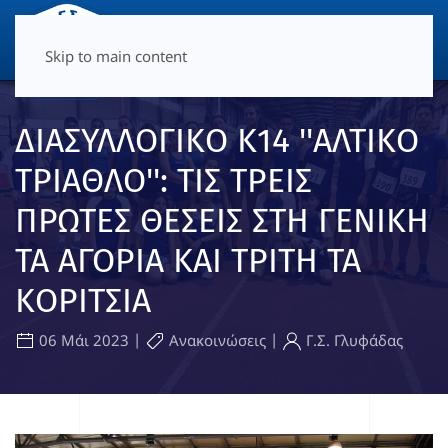
ΜΕΝΟΎ
Skip to main content
ΔΙΑΣΥΛΛΟΓΙΚΟ Κ14 ''ΑΛΤΙΚΟ
ΤΡΙΑΘΛΟ'': ΤΙΣ ΤΡΕΙΣ
ΠΡΩΤΕΣ ΘΕΣΕΙΣ ΣΤΗ ΓΕΝΙΚΗ
ΤΑ ΑΓΟΡΙΑ ΚΑΙ ΤΡΙΤΗ ΤΑ
ΚΟΡΙΤΣΙΑ
|
|
06 Μάι 2023
Ανακοινώσεις
Γ.Σ. Γλυφάδας