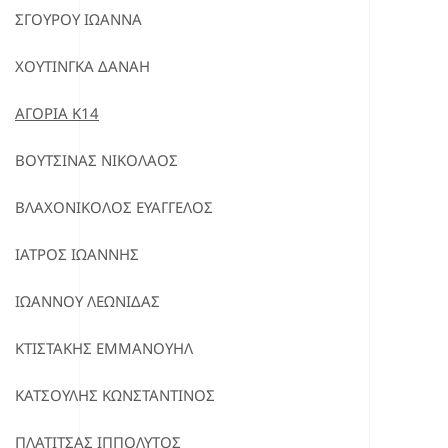
ΣΓΟΥΡΟΥ ΙΩΑΝΝΑ
ΧΟΥΤΙΝΓΚΑ ΔΑΝΑΗ
ΑΓΟΡΙΑ Κ14
ΒΟΥΤΣΙΝΑΣ ΝΙΚΟΛΑΟΣ
ΒΛΑΧΟΝΙΚΟΛΟΣ ΕΥΑΓΓΕΛΟΣ
ΙΑΤΡΟΣ ΙΩΑΝΝΗΣ
ΙΩΑΝΝΟΥ ΛΕΩΝΙΔΑΣ
ΚΤΙΣΤΑΚΗΣ ΕΜΜΑΝΟΥΗΛ
ΚΑΤΣΟΥΛΗΣ ΚΩΝΣΤΑΝΤΙΝΟΣ
ΠΛΑΤΙΤΣΑΣ ΙΠΠΟΛΥΤΟΣ