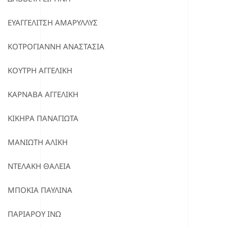
ΕΥΑΓΓΕΛΙΤΣΗ ΑΜΑΡΥΛΛΥΣ
ΚΟΤΡΟΓΙΑΝΝΗ ΑΝΑΣΤΑΣΙΑ
ΚΟΥΤΡΗ ΑΓΓΕΛΙΚΗ
ΚΑΡΝΑΒΑ ΑΓΓΕΛΙΚΗ
ΚΙΚΗΡΑ ΠΑΝΑΓΙΩΤΑ
ΜΑΝΙΩΤΗ ΑΛΙΚΗ
ΝΤΕΛΑΚΗ ΘΑΛΕΙΑ
ΜΠΟΚΙΑ ΠΑΥΛΙΝΑ
ΠΑΡΙΑΡΟΥ ΙΝΩ