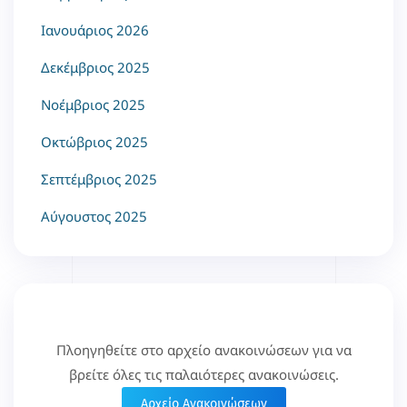
Ιανουάριος 2026
Δεκέμβριος 2025
Νοέμβριος 2025
Οκτώβριος 2025
Σεπτέμβριος 2025
Αύγουστος 2025
Πλοηγηθείτε στο αρχείο ανακοινώσεων για να
βρείτε όλες τις παλαιότερες ανακοινώσεις.
Αρχείο Ανακοινώσεων