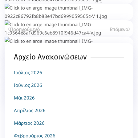
Επιλέγοντας κάποιο από τα κοινωνικά δίκτυα μπορείτε να κοινοποιήσετ
Προηγούμενο
Επόμενο
Αρχείο Ανακοινώσεων
Ιούλιος 2026
Ιούνιος 2026
Μάι 2026
Απρίλιος 2026
Μάρτιος 2026
Φεβρουάριος 2026