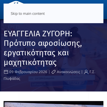
ΜΕΝΟΎ
Skip to main content
ΕΥΑΓΓΕΛΙΑ ΖΥΓΟΡΗ:
Πρότυπο αφοσίωσης,
εργατικότητας και
μαχητικότητας
|
|
09 Φεβρουαρίου 2026
Ανακοινώσεις
Γ.Σ.
Γλυφάδας