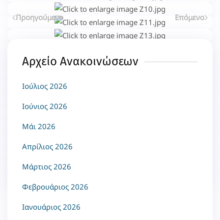
Προηγούμενο
Επόμενο
Αρχείο Ανακοινώσεων
Ιούλιος 2026
Ιούνιος 2026
Μάι 2026
Απρίλιος 2026
Μάρτιος 2026
Φεβρουάριος 2026
Ιανουάριος 2026