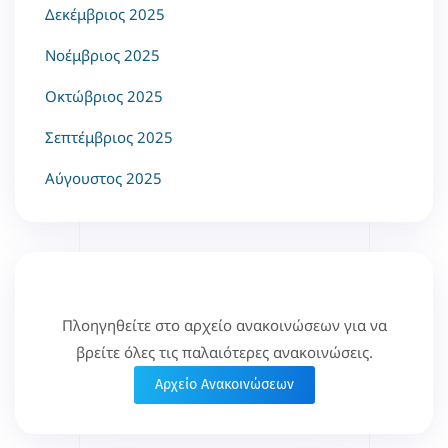
Δεκέμβριος 2025
Νοέμβριος 2025
Οκτώβριος 2025
Σεπτέμβριος 2025
Αύγουστος 2025
Πλοηγηθείτε στο αρχείο ανακοινώσεων για να
βρείτε όλες τις παλαιότερες ανακοινώσεις.
Αρχείο Ανακοινώσεων