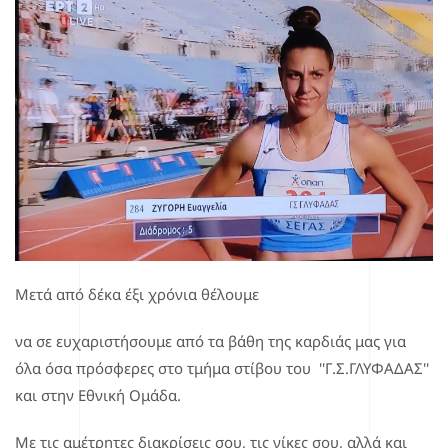
Μετά από δέκα έξι χρόνια θέλουμε
να σε ευχαριστήσουμε από τα βάθη της καρδιάς μας για
όλα όσα πρόσφερες στο τμήμα στίβου του ''Γ.Σ.ΓΛΥΦΑΔΑΣ''
και στην Εθνική Ομάδα.
Με τις αμέτρητες διακρίσεις σου, τις νίκες σου, αλλά και