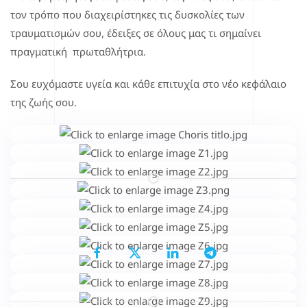
τον τρόπο που διαχειρίστηκες τις δυσκολίες των
τραυματισμών σου, έδειξες σε όλους μας τι σημαίνει
πραγματική πρωταθλήτρια.
Σου ευχόμαστε υγεία και κάθε επιτυχία στο νέο κεφάλαιο
της ζωής σου.
Μοιραστείτε το...
Επιλέγοντας κάποιο από τα κοινωνικά δίκτυα μπορείτε να κοινοποιήσετ