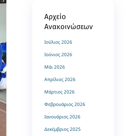
Αρχείο
Ανακοινώσεων
Ιούλιος 2026
Ιούνιος 2026
Μάι 2026
Απρίλιος 2026
Μάρτιος 2026
Φεβρουάριος 2026
Ιανουάριος 2026
Δεκέμβριος 2025