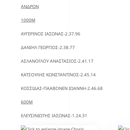
ΑΝΔΡΩΝ
1000Μ
ΑΥΓΕΡΙΝΟΣ ΙΑΣΩΝΑΣ-2.37.96
ΔΑΝΙΗΛ ΓΕΩΡΓΙΟΣ-2.38.77
ΑΣΛΑΝΟΓΛΟΥ ΑΝΑΣΤΑΣΙΟΣ-2.41.17
ΚΑΤΣΟΥΛΗΣ ΚΩΝΣΤΑΝΤΙΝΟΣ-2.45.14
ΚΟΣΣΙΔΑΣ-ΠΑΑΒΟΝΕΝ ΙΩΑΝΝΗ-2.46.68
600Μ
ΕΛΕΥΣΙΝΙΩΤΗΣ ΙΑΣΩΝΑΣ-1.24.31