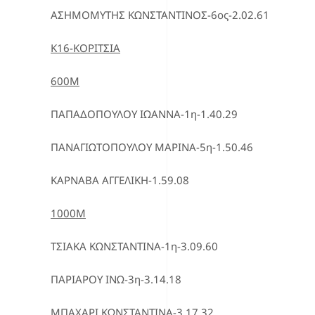
ΑΣΗΜΟΜΥΤΗΣ ΚΩΝΣΤΑΝΤΙΝΟΣ-6ος-2.02.61
Κ16-ΚΟΡΙΤΣΙΑ
600Μ
ΠΑΠΑΔΟΠΟΥΛΟΥ ΙΩΑΝΝΑ-1η-1.40.29
ΠΑΝΑΓΙΩΤΟΠΟΥΛΟΥ ΜΑΡΙΝΑ-5η-1.50.46
ΚΑΡΝΑΒΑ ΑΓΓΕΛΙΚΗ-1.59.08
1000Μ
ΤΣΙΑΚΑ ΚΩΝΣΤΑΝΤΙΝΑ-1η-3.09.60
ΠΑΡΙΑΡΟΥ ΙΝΩ-3η-3.14.18
ΜΠΑΧΑΡΙ ΚΩΝΣΤΑΝΤΙΝA-3.17.32