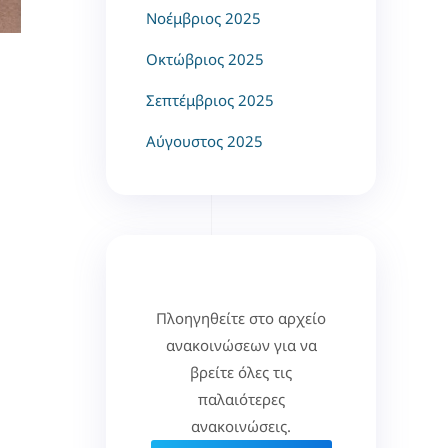
Νοέμβριος 2025
Οκτώβριος 2025
Σεπτέμβριος 2025
Αύγουστος 2025
Πλοηγηθείτε στο αρχείο
ανακοινώσεων για να
βρείτε όλες τις
παλαιότερες
ανακοινώσεις.