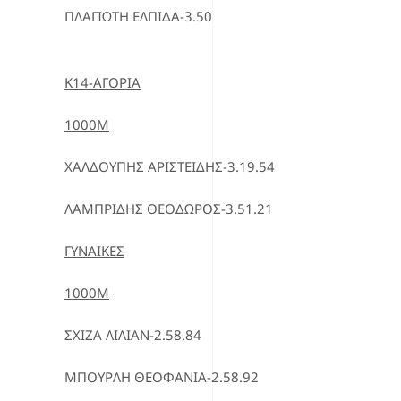
ΠΛΑΓΙΩΤΗ ΕΛΠΙΔΑ-3.50
Κ14-ΑΓΟΡΙΑ
1000Μ
ΧΑΛΔΟΥΠΗΣ ΑΡΙΣΤΕΙΔΗΣ-3.19.54
ΛΑΜΠΡΙΔΗΣ ΘΕΟΔΩΡΟΣ-3.51.21
ΓΥΝΑΙΚΕΣ
1000Μ
ΣΧΙΖΑ ΛΙΛΙΑΝ-2.58.84
ΜΠΟΥΡΛΗ ΘΕΟΦΑΝΙΑ-2.58.92