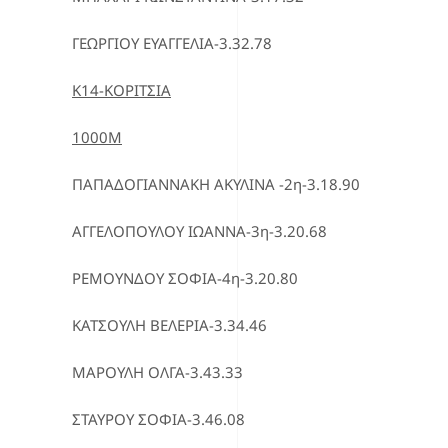
ΓΕΩΡΓΙΟΥ ΕΥΑΓΓΕΛΙΑ-3.32.78
Κ14-ΚΟΡΙΤΣΙΑ
1000Μ
ΠΑΠΑΔΟΓΙΑΝΝΑΚΗ ΑΚΥΛΙΝΑ -2η-3.18.90
ΑΓΓΕΛΟΠΟΥΛΟΥ ΙΩΑΝΝΑ-3η-3.20.68
ΡΕΜΟΥΝΔΟΥ ΣΟΦΙΑ-4η-3.20.80
ΚΑΤΣΟΥΛΗ ΒΕΛΕΡΙΑ-3.34.46
ΜΑΡΟΥΛΗ ΟΛΓΑ-3.43.33
ΣΤΑΥΡΟΥ ΣΟΦΙA-3.46.08