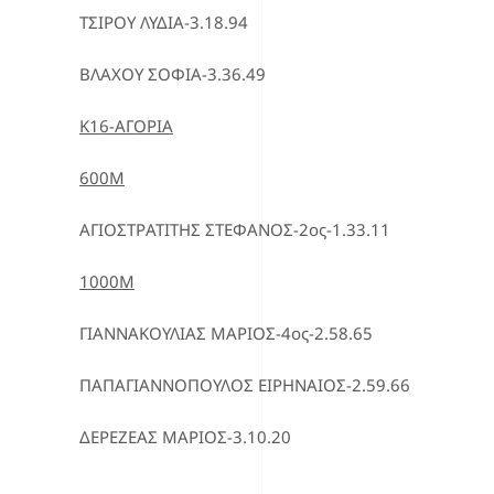
ΤΣΙΡΟΥ ΛΥΔΙΑ-3.18.94
ΒΛΑΧΟΥ ΣΟΦΙΑ-3.36.49
Κ16-ΑΓΟΡΙΑ
600Μ
ΑΓΙΟΣΤΡΑΤΙΤΗΣ ΣΤΕΦΑΝΟΣ-2ος-1.33.11
1000Μ
ΓΙΑΝΝΑΚΟΥΛΙΑΣ ΜΑΡΙΟΣ-4ος-2.58.65
ΠΑΠΑΓΙΑΝΝΟΠΟΥΛΟΣ ΕΙΡΗΝΑΙΟΣ-2.59.66
ΔΕΡΕΖΕΑΣ ΜΑΡΙΟΣ-3.10.20