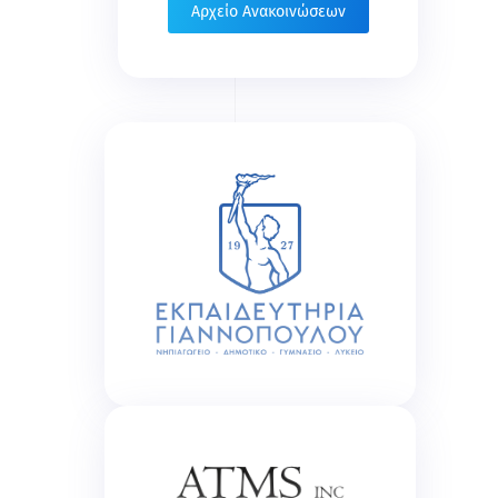
Αρχείο Ανακοινώσεων