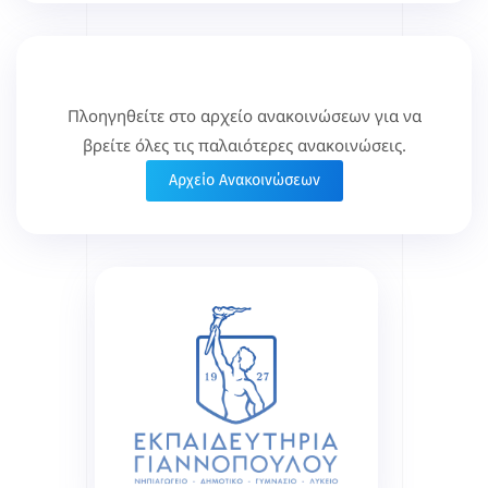
Πλοηγηθείτε στο αρχείο ανακοινώσεων για να
βρείτε όλες τις παλαιότερες ανακοινώσεις.
Αρχείο Ανακοινώσεων