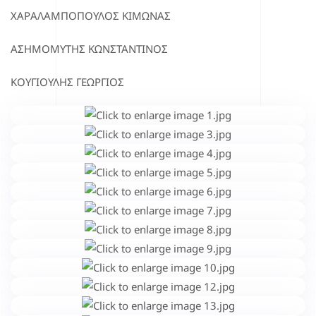
ΧΑΡΑΛΑΜΠΟΠΟΥΛΟΣ ΚΙΜΩΝΑΣ
ΑΣΗΜΟΜΥΤΗΣ ΚΩΝΣΤΑΝΤΙΝΟΣ
ΚΟΥΓΙΟΥΛΗΣ ΓΕΩΡΓΙΟΣ