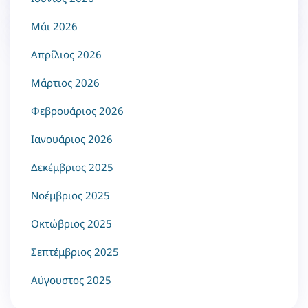
Μάι 2026
Απρίλιος 2026
Μάρτιος 2026
Φεβρουάριος 2026
Ιανουάριος 2026
Δεκέμβριος 2025
Νοέμβριος 2025
Οκτώβριος 2025
Σεπτέμβριος 2025
Αύγουστος 2025