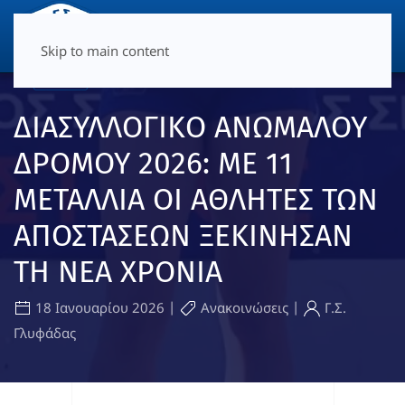
ΜΕΝΟΎ
Skip to main content
ΔΙΑΣΥΛΛΟΓΙΚΟ ΑΝΩΜΑΛΟΥ
ΔΡΟΜΟΥ 2026: ΜΕ 11
ΜΕΤΑΛΛΙΑ ΟΙ ΑΘΛΗΤΕΣ ΤΩΝ
ΑΠΟΣΤΑΣΕΩΝ ΞΕΚΙΝΗΣΑΝ
ΤΗ ΝΕΑ ΧΡΟΝΙΑ
|
|
18 Ιανουαρίου 2026
Ανακοινώσεις
Γ.Σ.
Γλυφάδας