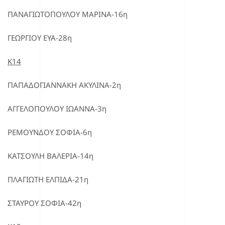
ΠΑΝΑΓΙΩΤΟΠΟΥΛΟΥ ΜΑΡΙΝΑ-16η
ΓΕΩΡΓΙΟΥ ΕΥΑ-28η
Κ14
ΠΑΠΑΔΟΓΙΑΝΝΑΚΗ ΑΚΥΛΙΝΑ-2η
ΑΓΓΕΛΟΠΟΥΛΟΥ ΙΩΑΝΝΑ-3η
ΡΕΜΟΥΝΔΟΥ ΣΟΦΙΑ-6η
ΚΑΤΣΟΥΛΗ ΒΑΛΕΡΙΑ-14η
ΠΛΑΓΙΩΤΗ ΕΛΠΙΔΑ-21η
ΣΤΑΥΡΟΥ ΣΟΦΙΑ-42η