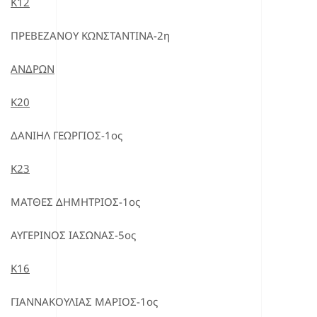
Κ12
ΠΡΕΒΕΖΑΝΟΥ ΚΩΝΣΤΑΝΤΙΝΑ-2η
ΑΝΔΡΩΝ
Κ20
ΔΑΝΙΗΛ ΓΕΩΡΓΙΟΣ-1ος
Κ23
ΜΑΤΘΕΣ ΔΗΜΗΤΡΙΟΣ-1ος
ΑΥΓΕΡΙΝΟΣ ΙΑΣΩΝΑΣ-5ος
Κ16
ΓΙΑΝΝΑΚΟΥΛΙΑΣ ΜΑΡΙΟΣ-1ος