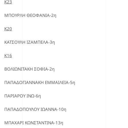
Κ23
ΜΠΟΥΡΛΗ ΘΕΟΦΑΝΙΑ-2η
Κ20
ΚΑΤΣΟΥΛΗ ΙΖΑΜΠΕΛΑ-3η
Κ16
ΒΟΛΙΩΝΙΤΑΚΗ ΣΟΦΙΑ-2η
ΠΑΠΑΔΟΓΙΑΝΝΑΚΗ ΕΜΜΑΙΛΕΙΑ-5η
ΠΑΡΙΑΡΟΥ ΙΝΩ-6η
ΠΑΠΑΔΟΠΟΥΛΟΥ ΙΩΑΝΝΑ-10η
ΜΠΑΧΑΡΙ ΚΩΝΣΤΑΝΤΙΝΑ-13η