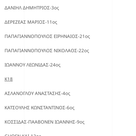
ΔΑΝΙΗΛ ΔΗΜΗΤΡΙΟΣ-3ος
ΔΕΡΕΖΕΑΣ ΜΑΡΙΟΣ-11ος
ΠΑΠΑΓΙΑΝΝΟΠΟΥΛΟΣ ΕΙΡΗΝΑΙΟΣ-21ος
ΠΑΠΑΓΙΑΝΝΟΠΟΥΛΟΣ ΝΙΚΟΛΑΟΣ-22ος
ΙΩΑΝΝΟΥ ΛΕΩΝΙΔΑΣ-24ος
Κ18
ΑΣΛΑΝΟΓΛΟΥ ΑΝΑΣΤΑΣΗΣ-4ος
ΚΑΤΣΟΥΛΗΣ ΚΩΝΣΤΑΝΤΙΝΟΣ-6ος
ΚΟΣΣΙΔΑΣ-ΠΑΑΒΟΝΕΝ ΙΩΑΝΝΗΣ-9ος
GHOSN KAI-12ος