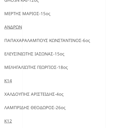
ΜΕΡΤΗΣ ΜΑΡΙΟΣ-15ος
ΑΝΔΡΩΝ
ΠΑΠΑΧΑΡΑΛΑΜΠΟΥΣ ΚΩΝΣΤΑΝΤΙΝΟΣ-6ος
ΕΛΕΥΣΙΝΙΩΤΗΣ ΙΑΣΩΝΑΣ-15ος
ΜΕΛΗΓΑΛΙΩΤΗΣ ΓΕΩΡΓΙΟΣ-18ος
Κ14
ΧΑΛΔΟΥΠΗΣ ΑΡΙΣΤΕΙΔΗΣ-4ος
ΛΑΜΠΡΙΔΗΣ ΘΕΟΔΩΡΟΣ-26ος
Κ12