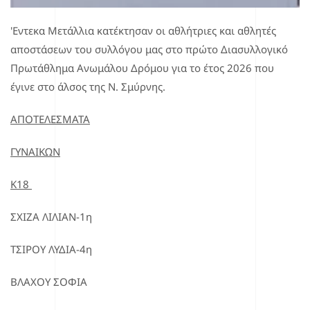
'Εντεκα Μετάλλια κατέκτησαν οι αθλήτριες και αθλητές
αποστάσεων του συλλόγου μας στο πρώτο Διασυλλογικό
Πρωτάθλημα Ανωμάλου Δρόμου για το έτος 2026 που
έγινε στο άλσος της Ν. Σμύρνης.
ΑΠΟΤΕΛΕΣΜΑΤΑ
ΓΥΝΑΙΚΩΝ
Κ18
ΣΧΙΖΑ ΛΙΛΙΑΝ-1η
ΤΣΙΡΟΥ ΛΥΔΙΑ-4η
ΒΛΑΧΟΥ ΣΟΦΙΑ