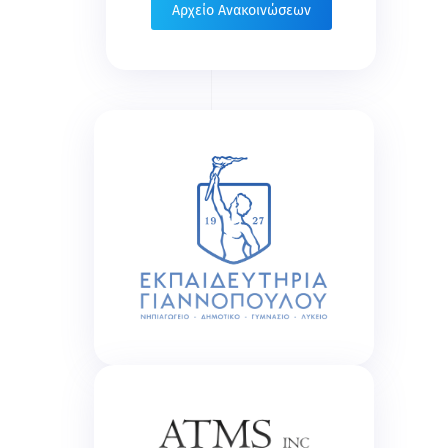
Αρχείο Ανακοινώσεων