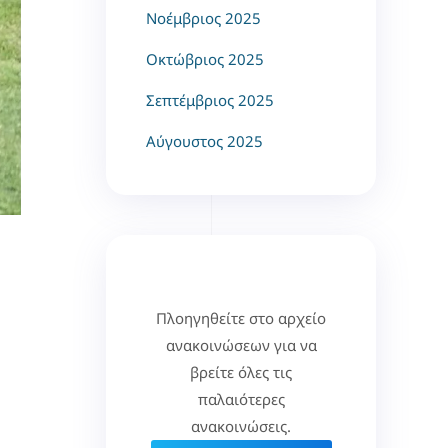
Νοέμβριος 2025
Οκτώβριος 2025
Σεπτέμβριος 2025
Αύγουστος 2025
Πλοηγηθείτε στο αρχείο
ανακοινώσεων για να
βρείτε όλες τις
παλαιότερες
ανακοινώσεις.