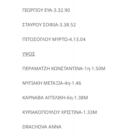
ΓΕΩΡΓΙΟΥ ΕΥΑ-3.32.90
ΣΤΑΥΡΟΥ ΣΟΦΙΑ-3.38.52
ΠΙΤΟΣΟΓΛΟΥ ΜΥΡΤΩ-4.13.04
ΥΨΟΣ
ΠΕΡΑΜΑΤΖΗ ΚΩΝΣΤΑΝΤΙΝΑ-1η-1.50Μ
ΜΥΓΙΑΚΗ ΜΕΤΑΞΙΑ-4η-1.46
ΚΑΡΝΑΒΑ ΑΓΓΕΛΙΚΗ-6η-1.38Μ
ΚΥΡΙΑΚΟΠΟΥΛΟΥ ΧΡΙΣΤΙΝΑ-1.33Μ
DRACHOVA ANNA