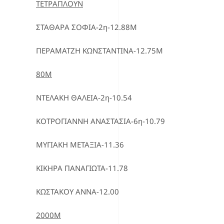
ΤΕΤΡΑΠΛΟΥΝ
ΣΤΑΘΑΡΑ ΣΟΦΙΑ-2η-12.88Μ
ΠΕΡΑΜΑΤΖΗ ΚΩΝΣΤΑΝΤΙΝΑ-12.75Μ
80Μ
ΝΤΕΛΑΚΗ ΘΑΛΕΙΑ-2η-10.54
ΚΟΤΡΟΓΙΑΝΝΗ ΑΝΑΣΤΑΣΙΑ-6η-10.79
ΜΥΓΙΑΚΗ ΜΕΤΑΞΙΑ-11.36
ΚΙΚΗΡΑ ΠΑΝΑΓΙΩΤΑ-11.78
ΚΩΣΤΑΚΟΥ ΑΝΝΑ-12.00
2000Μ