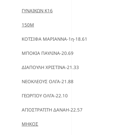
ΓΥΝΑΙΚΩΝ Κ16
150Μ
ΚΟΤΣΙΦΑ ΜΑΡΙΑΝΝΑ-1η-18.61
ΜΠΟΚΙΑ ΠΑΥΛΙΝΑ-20.69
ΔΙΑΠΟΥΛΗ ΧΡΙΣΤΙΝΑ-21.33
ΝΕΟΚΛΕΟΥΣ ΟΛΓΑ-21.88
ΓΕΩΡΓΙΟΥ ΟΛΓΑ-22.10
ΑΓΙΟΣΤΡΑΤΙΤΗ ΔΑΝΑΗ-22.57
ΜΗΚΟΣ