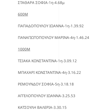
ΣΤΑΘΑΡΑ ΣΟΦΙΑ-1η-4.68μ
600Μ
ΠΑΠΑΔΟΠΟΥΛΟΥ ΙΩΑΝΝΑ-1η-1.39.92
ΠΑΝΑΓΙΩΤΟΠΟΥΛΟΥ ΜΑΡΙΝΑ-4η-1.46.24
1000Μ
ΤΣΙΑΚΑ ΚΩΝΣΤΑΝΤΙΝΑ-1η-3.09.12
ΜΠΑΧΑΡΙ ΚΩΝΣΤΑΝΤΙΝΑ-4η-3.16.22
ΡΕΜΟΥΝΔΟΥ ΣΟΦΙΑ-5η-3.18.18
ΑΓΓΕΛΟΠΟΥΛΟΥ ΙΩΑΝΝΑ-3.25.53
ΚΑΤΣΟΥΛΗ ΒΑΛΕΡΙΑ-3.30.15