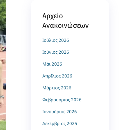
Αρχείο
Ανακοινώσεων
Ιούλιος 2026
Ιούνιος 2026
Μάι 2026
Απρίλιος 2026
Μάρτιος 2026
Φεβρουάριος 2026
Ιανουάριος 2026
Δεκέμβριος 2025