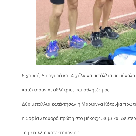
6 χρυσά, 5 αργυρά και 4 χάλκινα μετάλλια σε σύνολο
κατέκτησαν οι αθλήτριες και αθλητές μας.
Δύο μετάλλια κατέκτησαν η Μαριάννα Κότσιφα πρώτη 
η Σοφία Σταθαρά πρώτη στο μήκος(4.86μ) και Δεύτερ
Τα μετάλλια κατέκτησαν οι: