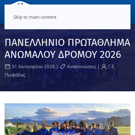
ΜΕΝΟΎ
Skip to main content
ΠΑΝΕΛΛΗΝΙΟ ΠΡΩΤΑΘΛΗΜΑ
ΑΝΩΜΑΛΟΥ ΔΡΟΜΟΥ 2026
|
|
31 Ιανουαρίου 2026
Ανακοινώσεις
Γ.Σ.
Γλυφάδας