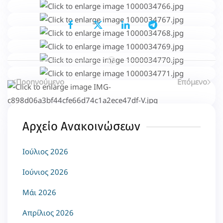
Μοιραστείτε το...
Επιλέγοντας κάποιο από τα κοινωνικά δίκτυα μπορείτε να κοινοποιήσετ
Προηγούμενο
Επόμενο
Αρχείο Ανακοινώσεων
Ιούλιος 2026
Ιούνιος 2026
Μάι 2026
Απρίλιος 2026