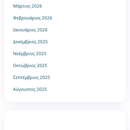
Μάρτιος 2026
Φεβρουάριος 2026
Ιανουάριος 2026
Δεκέμβριος 2025
Νοέμβριος 2025
Οκτώβριος 2025
Σεπτέμβριος 2025
Αύγουστος 2025