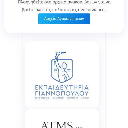
Πλοηγηθείτε στο αρχείο ανακοινώσεων για να
βρείτε όλες τις παλαιότερες ανακοινώσεις.
Αρχείο Ανακοινώσεων