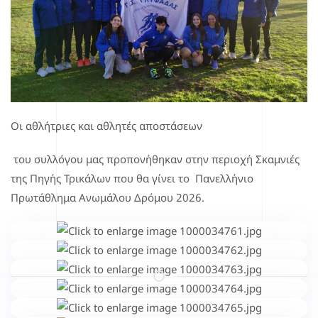
Οι αθλήτριες και αθλητές αποστάσεων
του συλλόγου μας προπονήθηκαν στην περιοχή Σκαμνιές
της Πηγής Τρικάλων που θα γίνει το Πανελλήνιο
Πρωτάθλημα Ανωμάλου Δρόμου 2026.