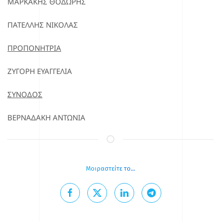
ΜΑΡΚΑΚΗΣ ΘΟΔΩΡΗΣ
ΠΑΤΕΛΛΗΣ ΝΙΚΟΛΑΣ
ΠΡΟΠΟΝΗΤΡΙΑ
ΖΥΓΟΡΗ ΕΥΑΓΓΕΛΙΑ
ΣΥΝΟΔΟΣ
ΒΕΡΝΑΔΑΚΗ ΑΝΤΩΝΙΑ
Μοιραστείτε το...
Επιλέγοντας κάποιο από τα κοινωνικά δίκτυα μπορείτε να κοινοποιήσετ