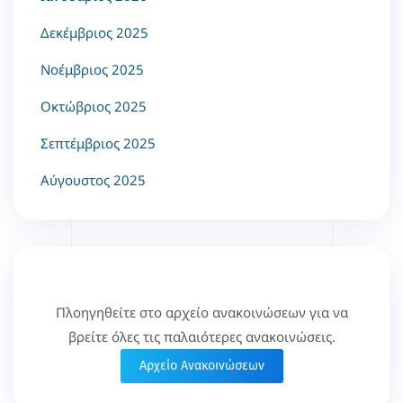
Δεκέμβριος 2025
Νοέμβριος 2025
Οκτώβριος 2025
Σεπτέμβριος 2025
Αύγουστος 2025
Πλοηγηθείτε στο αρχείο ανακοινώσεων για να
βρείτε όλες τις παλαιότερες ανακοινώσεις.
Αρχείο Ανακοινώσεων