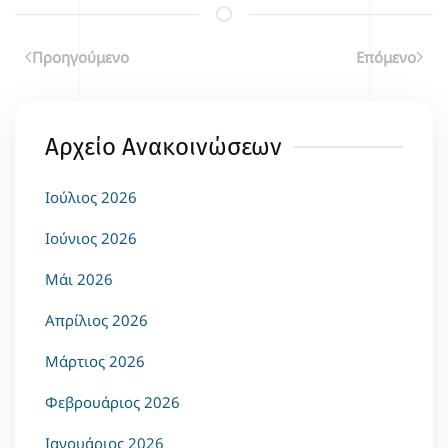
Προηγούμενο
Επόμενο
Αρχείο Ανακοινώσεων
Ιούλιος 2026
Ιούνιος 2026
Μάι 2026
Απρίλιος 2026
Μάρτιος 2026
Φεβρουάριος 2026
Ιανουάριος 2026