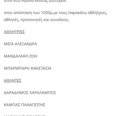
στον 42ο Αγώνα Θυσίας Διστόμου
στην απόσταση των 1000μ με τους παρακάτω αθλήτριες,
αθλητές, προπονητές και συνοδούς.
ΑΘΛΗΤΡΙΕΣ
ΜΕΓΑ ΑΛΕΞΑΝΔΡΑ
ΜΑΝΔΑΛΑΚΗ ΖΩΗ
ΜΠΑΡΜΠΑΡΗ ΑΝΑΣΤΑΣΙΑ
ΑΘΛΗΤΕΣ
ΔΑΡΑΔΗΜΟΣ ΧΑΡΑΛΑΜΠΟΣ
ΚΑΜΠΑΣ ΠΑΝΑΓΙΩΤΗΣ