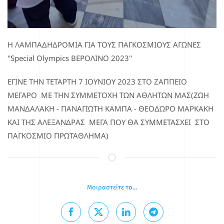
Η ΛΑΜΠΑΔΗΔΡΟΜΙΑ ΓΙΑ ΤΟΥΣ ΠΑΓΚΟΣΜΙΟΥΣ ΑΓΩΝΕΣ
''Special Olympics ΒΕΡΟΛΙΝΟ 2023''
ΕΓΙΝΕ ΤΗΝ ΤΕΤΑΡΤΗ 7 ΙΟΥΝΙΟΥ 2023 ΣΤΟ ΖΑΠΠΕΙΟ
ΜΕΓΑΡΟ ΜΕ ΤΗΝ ΣΥΜΜΕΤΟΧΗ ΤΩΝ ΑΘΛΗΤΩΝ ΜΑΣ(ΖΩΗ
ΜΑΝΔΑΛΑΚΗ - ΠΑΝΑΓΙΩΤΗ ΚΑΜΠΑ - ΘΕΟΔΩΡΟ ΜΑΡΚΑΚΗ
ΚΑΙ ΤΗΣ ΑΛΕΞΑΝΔΡΑΣ ΜΕΓΑ ΠΟΥ ΘΑ ΣΥΜΜΕΤΑΣΧΕΙ ΣΤΟ
ΠΑΓΚΟΣΜΙΟ ΠΡΩΤΑΘΛΗΜΑ)
Μοιραστείτε το...