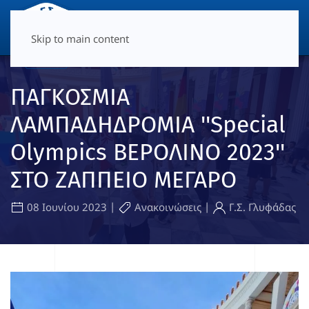
ΜΕΝΟΎ
Skip to main content
ΠΑΓΚΟΣΜΙΑ
ΛΑΜΠΑΔΗΔΡΟΜΙΑ ''Special
Olympics ΒΕΡΟΛΙΝΟ 2023''
ΣΤΟ ΖΑΠΠΕΙΟ ΜΕΓΑΡΟ
|
|
08 Ιουνίου 2023
Ανακοινώσεις
Γ.Σ. Γλυφάδας