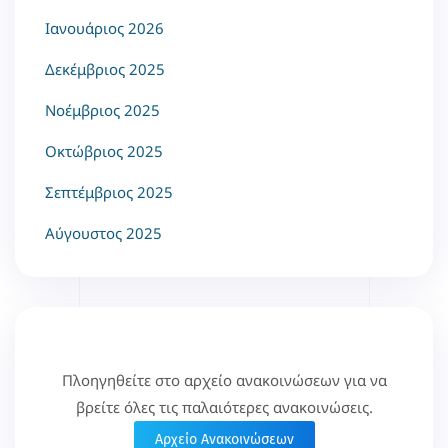
Ιανουάριος 2026
Δεκέμβριος 2025
Νοέμβριος 2025
Οκτώβριος 2025
Σεπτέμβριος 2025
Αύγουστος 2025
Πλοηγηθείτε στο αρχείο ανακοινώσεων για να
βρείτε όλες τις παλαιότερες ανακοινώσεις.
Αρχείο Ανακοινώσεων