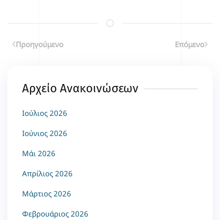
Επιλέγοντας κάποιο από τα κοινωνικά δίκτυα μπορείτε να κοινοποιήσετ
Προηγούμενο
Επόμενο
Αρχείο Ανακοινώσεων
Ιούλιος 2026
Ιούνιος 2026
Μάι 2026
Απρίλιος 2026
Μάρτιος 2026
Φεβρουάριος 2026