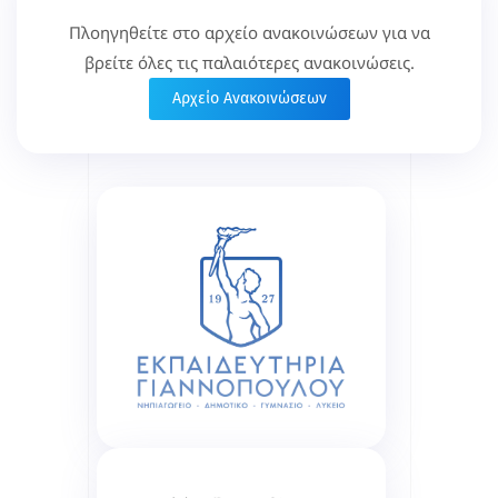
Πλοηγηθείτε στο αρχείο ανακοινώσεων για να
βρείτε όλες τις παλαιότερες ανακοινώσεις.
Αρχείο Ανακοινώσεων