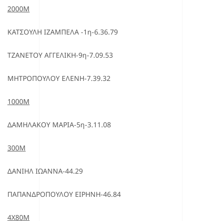
2000Μ
ΚΑΤΣΟΥΛΗ ΙΖΑΜΠΕΛΑ -1η-6.36.79
ΤΖΑΝΕΤΟΥ ΑΓΓΕΛΙΚΗ-9η-7.09.53
ΜΗΤΡΟΠΟΥΛΟΥ ΕΛΕΝΗ-7.39.32
1000Μ
ΔΑΜΗΛΑΚΟΥ ΜΑΡΙΑ-5η-3.11.08
300Μ
ΔΑΝΙΗΛ ΙΩΑΝΝΑ-44.29
ΠΑΠΑΝΔΡΟΠΟΥΛΟΥ ΕΙΡΗΝΗ-46.84
4Χ80Μ