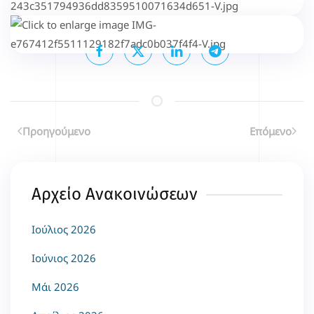
Μοιραστείτε το...
Επιλέγοντας κάποιο από τα κοινωνικά δίκτυα μπορείτε να κοινοποιήσετ
Προηγούμενο
Επόμενο
Αρχείο Ανακοινώσεων
Ιούλιος 2026
Ιούνιος 2026
Μάι 2026