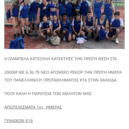
Η ΙΖΑΜΠΕΛΑ ΚΑΤΣΟΥΛΗ
ΚΑΤΕΚΤΗΣΕ
ΤΗΝ ΠΡΩΤΗ ΘΕΣΗ
ΣΤΑ
2000Μ ΜΕ
6.36.79
ΝΕΟ ΑΤΟΜΙΚΟ ΡΕΚΟΡ ΤΗΝ ΠΡΩΤΗ ΗΜΕΡΑ
ΤΟΥ ΠΑΝΕΛΛΗΝΙΟΥ ΠΡΩΤΑΘΛΗΜΑΤΟΣ Κ16
ΣΤΗΝ ΧΑΛΚΙΔΑ
.
ΠΟΛΥ ΚΑΛΗ Η ΠΑΡΟΥΣΙΑ ΤΩΝ ΑΘΛΗΤΩΝ ΜΑΣ.
ΑΠΟΤΕΛΕΣΜΑΤΑ 1ης ΗΜΕΡΑΣ
ΓΥΝΑΙΚΩΝ Κ16