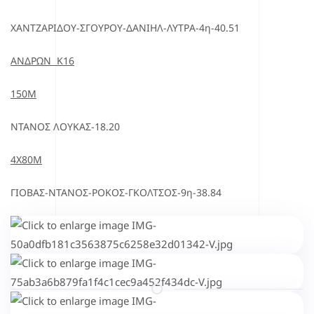
ΧΑΝΤΖΑΡΙΔΟΥ-ΣΓΟΥΡΟΥ-ΔΑΝΙΗΛ-ΛΥΤΡΑ-4η-40.51
ΑΝΔΡΩΝ Κ16
150Μ
ΝΤΑΝΟΣ ΛΟΥΚΑΣ-18.20
4Χ80Μ
ΓΙΟΒΑΣ-ΝΤΑΝΟΣ-ΡΟΚΟΣ-ΓΚΟΛΤΣΟΣ-9η-38.84