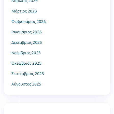
Απρίλιος 2026
Μάρτιος 2026
Φεβρουάριος 2026
Ιανουάριος 2026
Δεκέμβριος 2025
Νοέμβριος 2025
Οκτώβριος 2025
Σεπτέμβριος 2025
Αύγουστος 2025