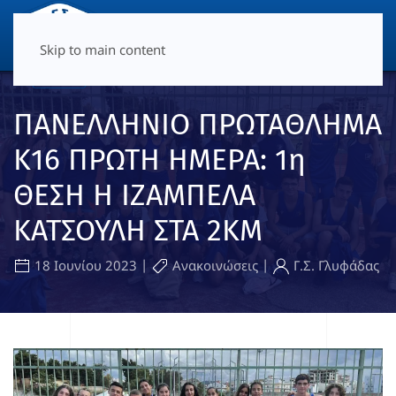
ΜΕΝΟΎ
Skip to main content
ΠΑΝΕΛΛΗΝΙΟ ΠΡΩΤΑΘΛΗΜΑ
Κ16 ΠΡΩΤΗ ΗΜΕΡΑ: 1η
ΘΕΣΗ Η ΙΖΑΜΠΕΛΑ
ΚΑΤΣΟΥΛΗ ΣΤΑ 2ΚΜ
|
|
18 Ιουνίου 2023
Ανακοινώσεις
Γ.Σ. Γλυφάδας