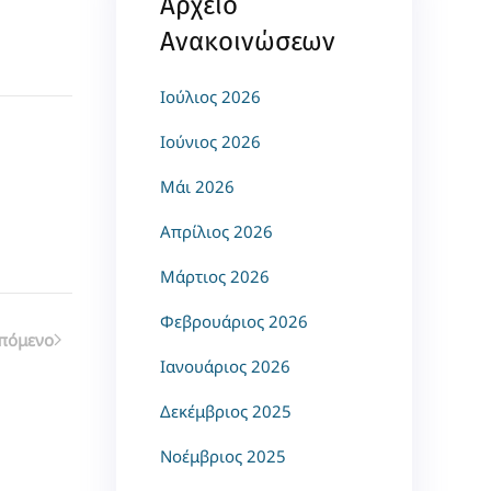
Αρχείο
Ανακοινώσεων
Ιούλιος 2026
Ιούνιος 2026
Μάι 2026
Απρίλιος 2026
Μάρτιος 2026
Φεβρουάριος 2026
πόμενο
Ιανουάριος 2026
Δεκέμβριος 2025
Νοέμβριος 2025