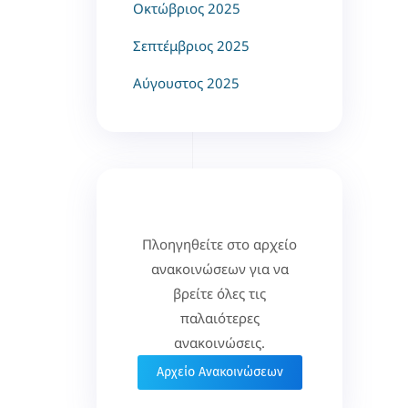
Οκτώβριος 2025
Σεπτέμβριος 2025
Αύγουστος 2025
Πλοηγηθείτε στο αρχείο
ανακοινώσεων για να
βρείτε όλες τις
παλαιότερες
ανακοινώσεις.
Αρχείο Ανακοινώσεων