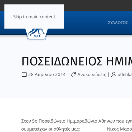
Skip to main content
ΣΎΛΛΟΓΟΣ
ΠΟΣΕΙΔΩΝΕΙΟΣ ΗΜ
|
|
28 Απριλίου 2014
Ανακοινώσεις
atletik
Στον
5ο Ποσειδώνειο Ημιμαραθώνιο Αθηνών
που έγι
συμμετείχαν οι αθλητές μας:
Νίκος Μασο