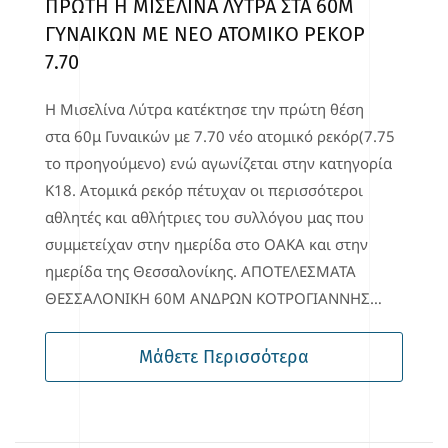
ΠΡΩΤΗ Η ΜΙΣΕΛΙΝΑ ΛΥΤΡΑ ΣΤΑ 60Μ
ΓΥΝΑΙΚΩΝ ΜΕ ΝΕΟ ΑΤΟΜΙΚΟ ΡΕΚΟΡ
7.70
Η Μισελίνα Λύτρα κατέκτησε την πρώτη θέση
στα 60μ Γυναικών με 7.70 νέο ατομικό ρεκόρ(7.75
το προηγούμενο) ενώ αγωνίζεται στην κατηγορία
Κ18. Ατομικά ρεκόρ πέτυχαν οι περισσότεροι
αθλητές και αθλήτριες του συλλόγου μας που
συμμετείχαν στην ημερίδα στο ΟΑΚΑ και στην
ημερίδα της Θεσσαλονίκης. ΑΠΟΤΕΛΕΣΜΑΤΑ
ΘΕΣΣΑΛΟΝΙΚΗ 60Μ ΑΝΔΡΩΝ ΚΟΤΡΟΓΙΑΝΝΗΣ…
Μάθετε Περισσότερα