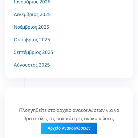
Ιανουάριος 2026
Δεκέμβριος 2025
Νοέμβριος 2025
Οκτώβριος 2025
Σεπτέμβριος 2025
Αύγουστος 2025
Πλοηγηθείτε στο αρχείο ανακοινώσεων για να
βρείτε όλες τις παλαιότερες ανακοινώσεις.
Αρχείο Ανακοινώσεων